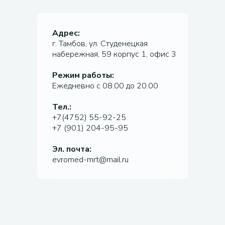
Адрес:
г. Тамбов, ул. Студенецкая
набережная, 59 корпус 1, офис 3
Режим работы:
Ежедневно с 08.00 до 20.00
Тел.:
+7(4752) 55-92-25
+7 (901) 204-95-95
Эл. почта:
evromed-mrt@mail.ru