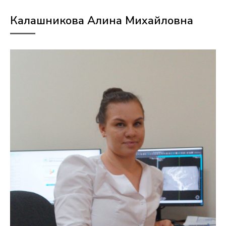
Калашникова Алина Михайловна