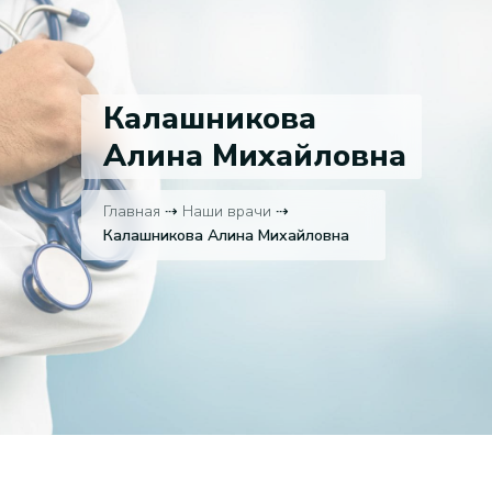
Калашникова
Алина Михайловна
Главная
⇢
Наши врачи
⇢
Калашникова Алина Михайловна