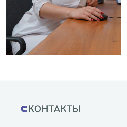
КОНТАКТЫ