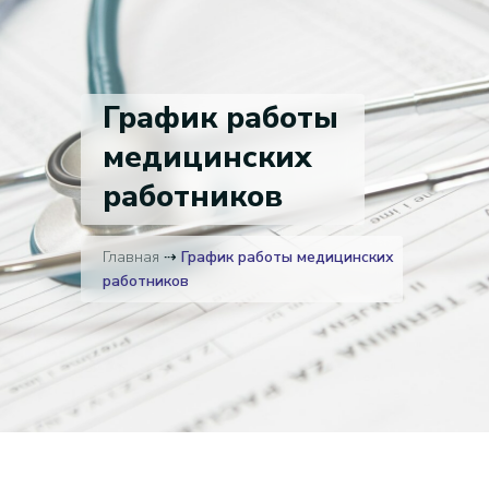
График работы
медицинских
работников
Главная
⇢
График работы медицинских
работников