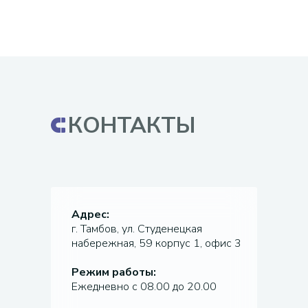
КОНТАКТЫ
Адрес:
г. Тамбов, ул. Студенецкая
набережная, 59 корпус 1, офис 3
Режим работы:
Ежедневно с 08.00 до 20.00