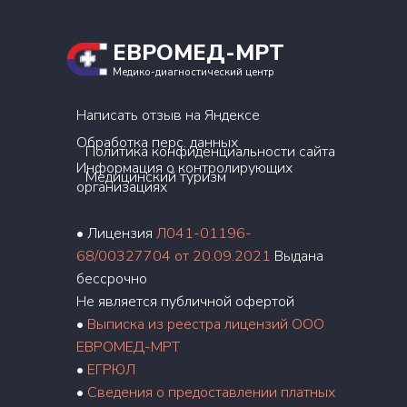
ЕВРОМЕД-МРТ
Медико-диагностический центр
Написать отзыв на Яндексе
Обработка перс. данных
Политика конфиденциальности сайта
Информация о контролирующих
Медицинский туризм
организациях
• Лицензия
Л041-01196-
68/00327704 от 20.09.2021
Выдана
бессрочно
Не является публичной офертой
•
Выписка из реестра лицензий ООО
ЕВРОМЕД-МРТ
•
ЕГРЮЛ
•
Сведения о предоставлении платных