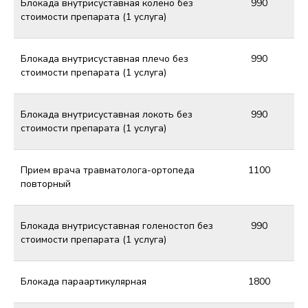
Блокада внутрисуставная колено без
990
стоимости препарата (1 услуга)
Блокада внутрисуставная плечо без
990
стоимости препарата (1 услуга)
Блокада внутрисуставная локоть без
990
стоимости препарата (1 услуга)
Прием врача травматолога-ортопеда
1100
повторный
Блокада внутрисуставная голеностоп без
990
стоимости препарата (1 услуга)
Блокада параартикулярная
1800