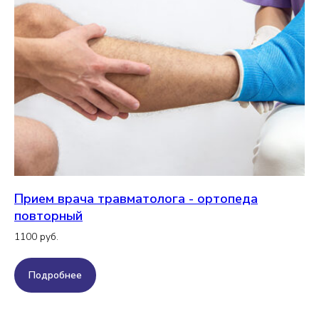
Прием врача травматолога - ортопеда
повторный
1100 руб.
Подробнее