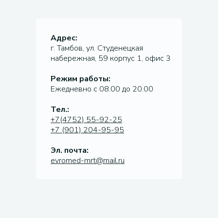
Адрес:
г. Тамбов, ул. Студенецкая
набережная, 59 корпус 1, офис 3
Режим работы:
Ежедневно с 08.00 до 20.00
Тел.:
+7(4752) 55-92-25
+7 (901) 204-95-95
Эл. почта:
evromed-mrt@mail.ru