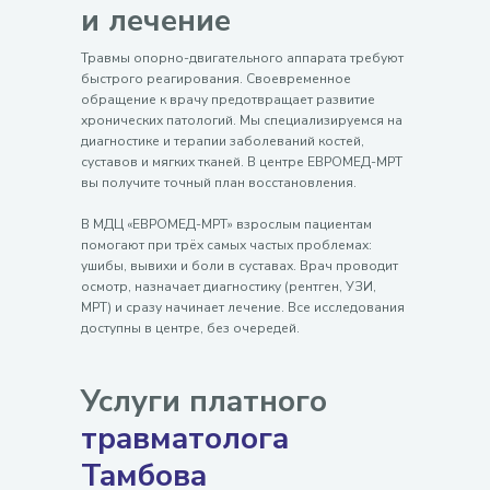
и лечение
Травмы опорно-двигательного аппарата требуют
быстрого реагирования. Своевременное
обращение к врачу предотвращает развитие
хронических патологий. Мы специализируемся на
диагностике и терапии заболеваний костей,
суставов и мягких тканей. В центре ЕВРОМЕД-МРТ
вы получите точный план восстановления.
В МДЦ «ЕВРОМЕД-МРТ» взрослым пациентам
помогают при трёх самых частых проблемах:
ушибы, вывихи и боли в суставах. Врач проводит
осмотр, назначает диагностику (рентген, УЗИ,
МРТ) и сразу начинает лечение. Все исследования
доступны в центре, без очередей.
Услуги платного
травматолога
Тамбова