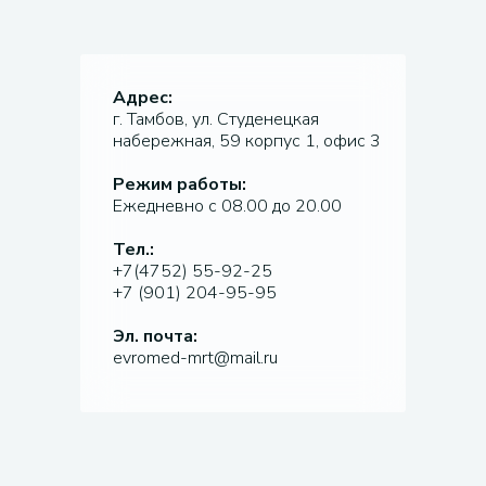
Адрес:
г. Тамбов, ул. Студенецкая
набережная, 59 корпус 1, офис 3
Режим работы:
Ежедневно с 08.00 до 20.00
Тел.:
+7(4752) 55-92-25
+7 (901) 204-95-95
Эл. почта:
evromed-mrt@mail.ru