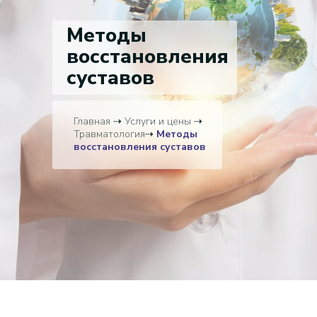
Методы
восстановления
суставов
Главная
⇢
Услуги и цены
⇢
Травматология
⇢
Методы
восстановления суставов