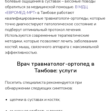
болевые ощущения в суставах – весомые поводы
обратиться за медицинской помощью.
В МДЦ
«ЕВРОМЕД-МРТ»
в Тамбове работают
квалифицированные травматологи-ортопеды, которые
точно диагностируют патологическое состояние и
подберут оптимальный протокол лечения.
Используются современные терапевтические
методики, которые позволяют лечить заболевания
костей, мышц, связочного аппарата с максимальной
эффективностью.
Врач травматолог-ортопед в
Тамбове: услуги
Посетить специалиста рекомендуется при
обнаружении следующих симптомов:
щелчки в суставах и костях;