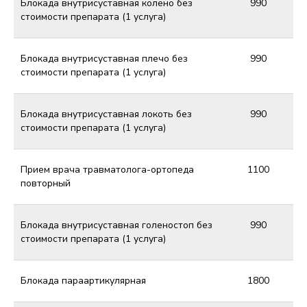
Блокада внутрисуставная колено без
990
стоимости препарата (1 услуга)
Блокада внутрисуставная плечо без
990
стоимости препарата (1 услуга)
Блокада внутрисуставная локоть без
990
стоимости препарата (1 услуга)
Прием врача травматолога-ортопеда
1100
повторный
Блокада внутрисуставная голеностоп без
990
стоимости препарата (1 услуга)
Блокада параартикулярная
1800