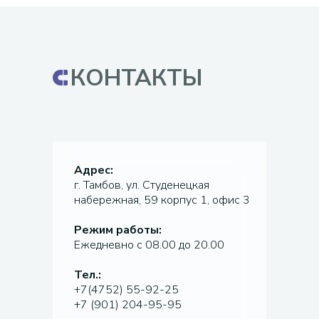
КОНТАКТЫ
Адрес:
г. Тамбов, ул. Студенецкая
набережная, 59 корпус 1, офис 3
Режим работы:
Ежедневно с 08.00 до 20.00
Тел.:
+7(4752) 55-92-25
+7 (901) 204-95-95