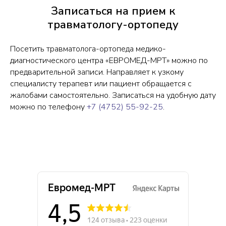
Записаться на прием к
травматологу-ортопеду
Посетить травматолога-ортопеда медико-
диагностического центра «ЕВРОМЕД-МРТ» можно по
предварительной записи. Направляет к узкому
специалисту терапевт или пациент обращается с
жалобами самостоятельно. Записаться на удобную дату
можно по телефону
+7 (4752) 55-92-25
.