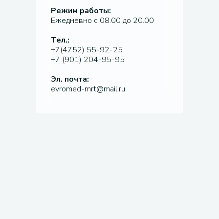
Режим работы:
Ежедневно с 08.00 до 20.00
Тел.:
+7(4752) 55-92-25
+7 (901) 204-95-95
Эл. почта:
evromed-mrt@mail.ru