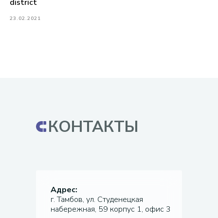
district
23.02.2021
КОНТАКТЫ
Адрес:
г. Тамбов, ул. Студенецкая
набережная, 59 корпус 1, офис 3