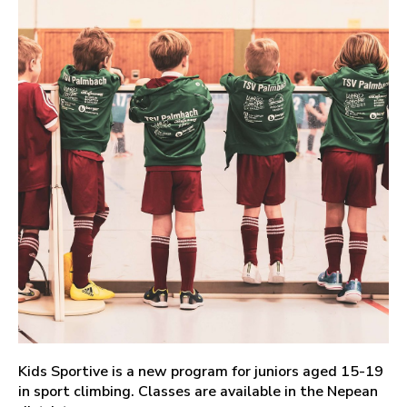
Kids Sportive is a new program for juniors aged 15-19
in sport climbing. Classes are available in the Nepean