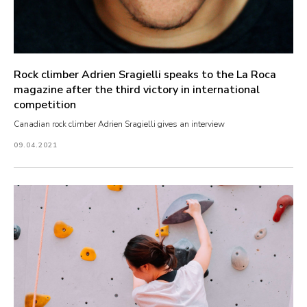
Rock climber Adrien Sragielli speaks to the La Roca
magazine after the third victory in international
competition
Canadian rock climber Adrien Sragielli gives an interview
09.04.2021