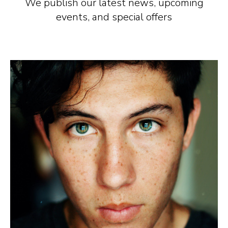
We publish our latest news, upcoming
events, and special offers