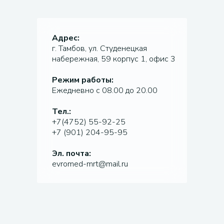
Адрес:
г. Тамбов, ул. Студенецкая
набережная, 59 корпус 1, офис 3
Режим работы:
Ежедневно с 08.00 до 20.00
Тел.:
+7(4752) 55-92-25
+7 (901) 204-95-95
Эл. почта:
evromed-mrt@mail.ru