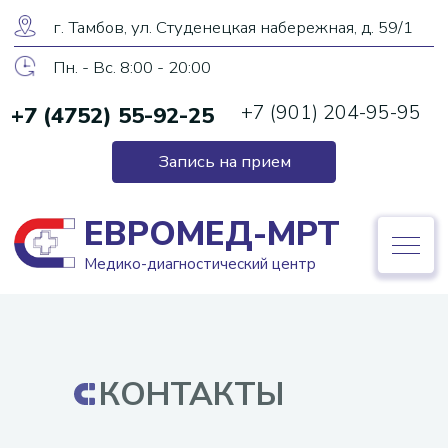
ЕВРОМЕД-МРТ
г. Тамбов, ул. Студенецкая набережная, д. 59/1
Медико-диагностический центр
Пн. - Вс. 8:00 - 20:00
+7 (901) 204-95-95
+7 (4752) 55-92-25
+7 (4752) 55-92-25
Запись на прием
Запись на прием
ЕВРОМЕД-МРТ
Медико-диагностический центр
КОНТАКТЫ