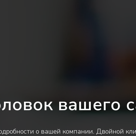
оловок вашего с
дробности о вашей компании. Двойной кли