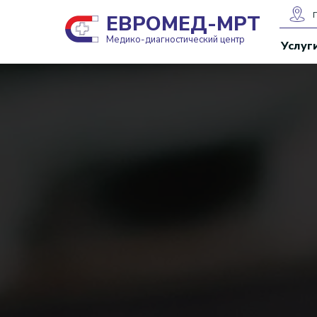
ЕВРОМЕД-МРТ
Медико-диагностический центр
Услуг