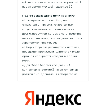
• Анализ крови на некоторые гормоны (ТТГ,
паратгормон, железо) - сдают до 10
Подготовка к сдаче мочи на анализ
• Накануне вечером необходимо
отказаться от приема лекарственных
средств, алкоголя, моркови, свеклы и
других продуктов, которые могут изменить
цвет и состав мочи, необходимые вопросы
заранее уточнить у врача.
• Сбор материала делать утром натощак,
перед этим произвести тщательный туалет
органов, собирается «средняя» порция
мочи.
• Для сбора берется специальный
контейнер, в течение 2 часов контейнер
должен быть доставлен в лабораторию.