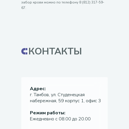
забор крови можно по телефону 8 (812) 317-59-
67.
КОНТАКТЫ
Адрес:
г. Тамбов, ул. Студенецкая
набережная, 59 корпус 1, офис 3
Режим работы:
Ежедневно с 08.00 до 20.00