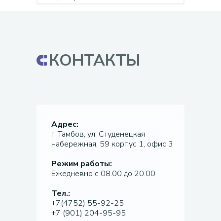
КОНТАКТЫ
Адрес:
г. Тамбов, ул. Студенецкая
набережная, 59 корпус 1, офис 3
Режим работы:
Ежедневно с 08.00 до 20.00
Тел.:
+7(4752) 55-92-25
+7 (901) 204-95-95