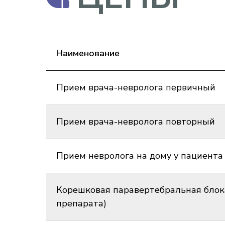
Наименование
Прием врача-невролога первичный
Прием врача-невролога повторный
Прием невролога на дому у пациента
Корешковая паравертебральная блока
препарата)