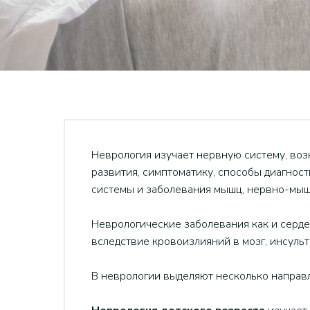
Неврология изучает нервную систему, во
развития, симптоматику, способы диагност
системы и заболевания мышц, нервно-мы
Неврологические заболевания как и серде
вследствие кровоизлияний в мозг, инсульт
В неврологии выделяют несколько направ