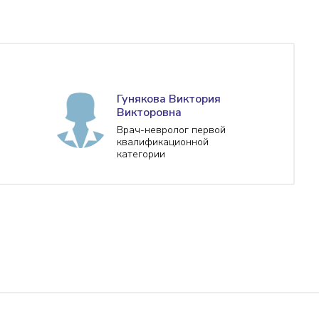
Гунякова Виктория
Викторовна
Врач-невролог первой
квалификационной
категории