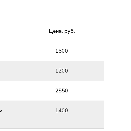
Цена, руб.
1500
1200
2550
и
1400