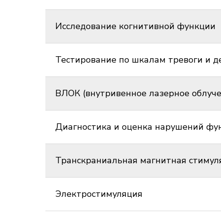
Исследование когнитивной функции
Тестирование по шкалам тревоги и д
ВЛОК (внутривенное лазерное облуче
Диагностика и оценка нарушений фу
Транскраниальная магнитная стимул
Электростимуляция