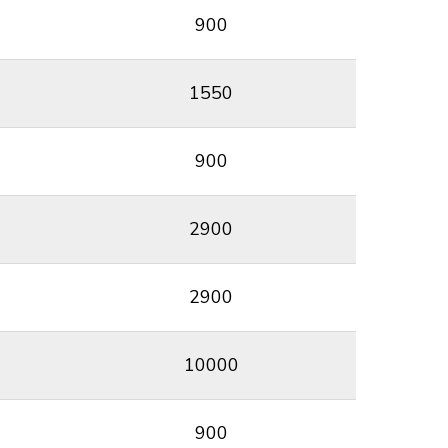
900
1550
900
2900
2900
10000
900