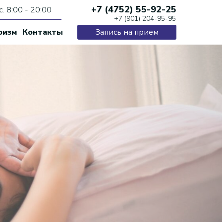
+7 (4752) 55-92-25
с. 8:00 - 20:00
+7 (901) 204-95-95
ризм
Контакты
Запись на прием