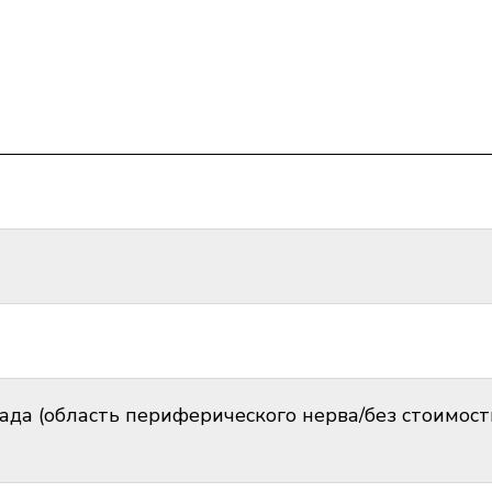
да (область периферического нерва/без стоимост