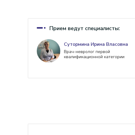
Прием ведут специалисты:
Сутормина Ирина Власовна
Врач-невролог первой
квалификационной категории