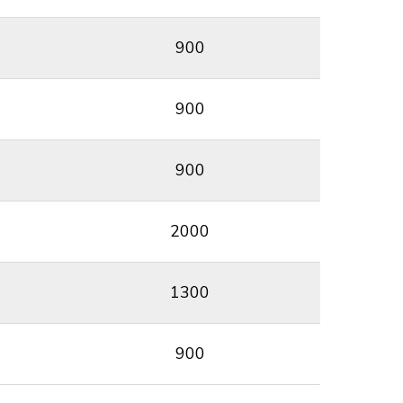
900
900
900
2000
1300
900