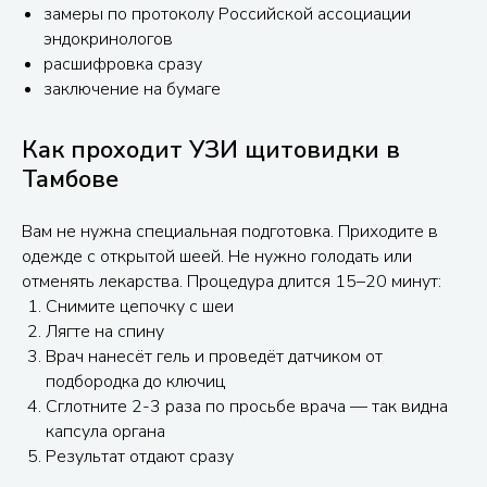
замеры по протоколу Российской ассоциации
эндокринологов
расшифровка сразу
заключение на бумаге
Как проходит УЗИ щитовидки в
Тамбове
Вам не нужна специальная подготовка. Приходите в
одежде с открытой шеей. Не нужно голодать или
отменять лекарства. Процедура длится 15–20 минут:
Снимите цепочку с шеи
Лягте на спину
Врач нанесёт гель и проведёт датчиком от
подбородка до ключиц
Сглотните 2-3 раза по просьбе врача — так видна
капсула органа
Результат отдают сразу