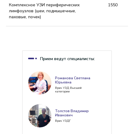
Комплексное УЗИ периферических
1550
лимфоузлов (шеи, подмышечные,
паховые, почек)
Прием ведут специалисты:
Романова Светлана
Юрьевна
Врач УЗД Высшей
категории
Толстов Владимир
Иванович
Врач УЗДГ