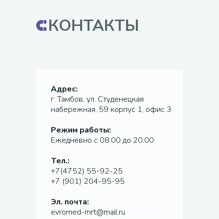
КОНТАКТЫ
Адрес:
г. Тамбов, ул. Студенецкая
набережная, 59 корпус 1, офис 3
Режим работы:
Ежедневно с 08.00 до 20.00
Тел.:
+7(4752) 55-92-25
+7 (901) 204-95-95
Эл. почта:
evromed-mrt@mail.ru