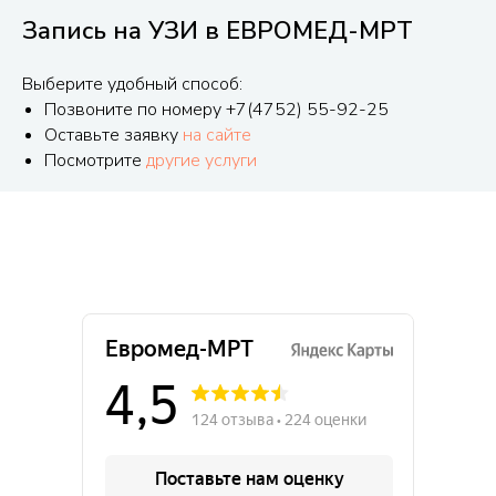
Запись на УЗИ в ЕВРОМЕД-МРТ
Выберите удобный способ:
Позвоните по номеру +7(4752) 55-92-25
Оставьте заявку
на сайте
Посмотрите
другие услуги