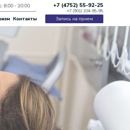
+7 (4752) 55-92-25
с. 8:00 - 20:00
+7 (901) 204-95-95
ризм
Контакты
Запись на прием