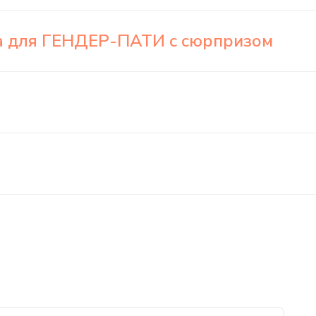
да для ГЕНДЕР-ПАТИ с сюрпризом