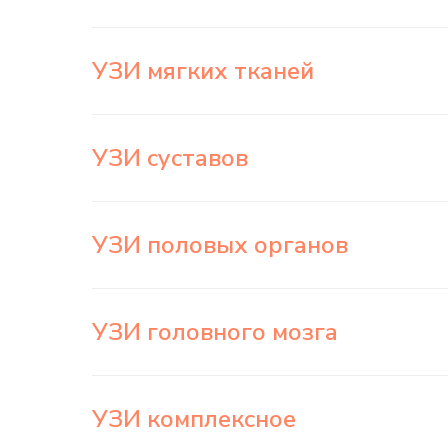
УЗИ мягких тканей
УЗИ суставов
УЗИ половых органов
УЗИ головного мозга
УЗИ комплексное