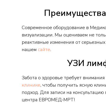
Преимущества 
Современное оборудование в Медик
визуализации. Мы оцениваем не тольк
реактивные изменения от серьезных
нашем
сайте
.
УЗИ лим
Забота о здоровье требует внимания
клинике
, чтобы получить ясную кли
подход. Для записи на консультацию
центра ЕВРОМЕД-МРТ!