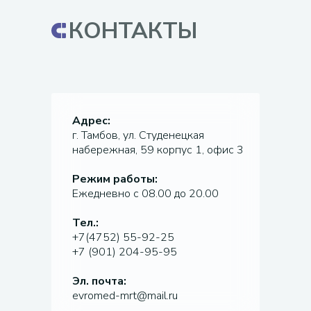
КОНТАКТЫ
Адрес:
г. Тамбов, ул. Студенецкая
набережная, 59 корпус 1, офис 3
Режим работы:
Ежедневно с 08.00 до 20.00
Тел.:
+7(4752) 55-92-25
+7 (901) 204-95-95
Эл. почта:
evromed-mrt@mail.ru