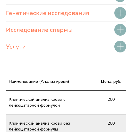
Генетические исследования
Исследование спермы
Услуги
Наименование (Анализ крови)
Цена, руб.
Клинический анализ крови с
250
лейкоцитарной формулой
Клинический анализ крови без
200
лейкоцитарной формулы