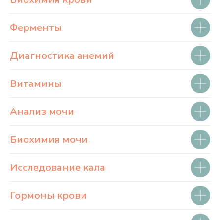
Ферменты
Диагностика анемий
Витамины
Анализ мочи
Биохимия мочи
Исследование кала
Гормоны крови