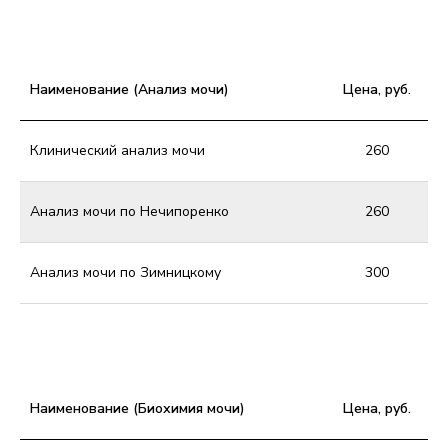
Наименование (Анализ мочи)
Цена, руб.
Клинический анализ мочи
260
Анализ мочи по Нечипоренко
260
Анализ мочи по Зимницкому
300
Наименование (Биохимия мочи)
Цена, руб.