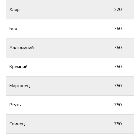
Хлор
220
Бор
750
Аллюминий
750
Кремний
750
Марганец
750
Ртуть
750
Свинец
750