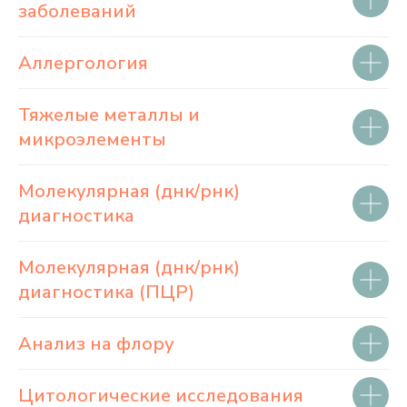
заболеваний
Аллергология
Тяжелые металлы и
микроэлементы
Молекулярная (днк/рнк)
диагностика
Молекулярная (днк/рнк)
диагностика (ПЦР)
Анализ на флору
Цитологические исследования