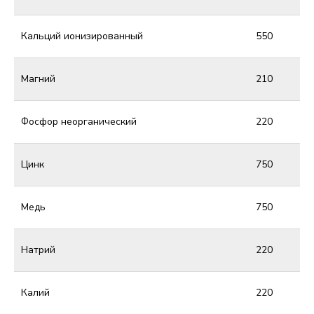
Кальций ионизированный
550
Магний
210
Фосфор неорганический
220
Цинк
750
Медь
750
Натрий
220
Калий
220