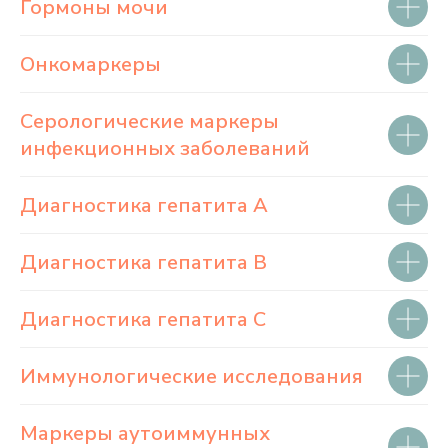
Гормоны мочи
Онкомаркеры
Серологические маркеры
инфекционных заболеваний
Диагностика гепатита А
Диагностика гепатита В
Диагностика гепатита С
Иммунологические исследования
Маркеры аутоиммунных