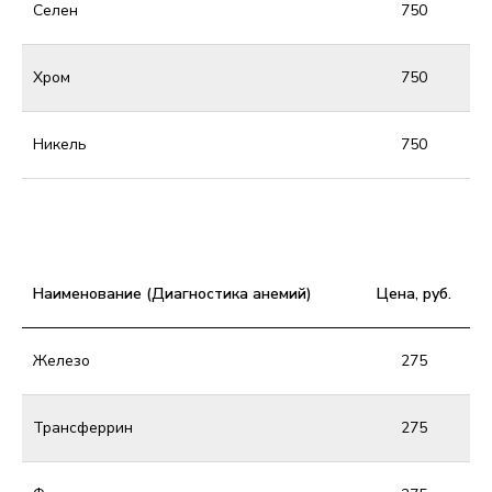
Селен
750
Хром
750
Никель
750
Наименование (Диагностика анемий)
Цена, руб.
Железо
275
Трансферрин
275