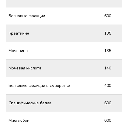
Белковые фракции
600
Креатинин
135
Мочевина
135
Мочевая кислота
140
Белковые фракции в сыворотке
400
Специфические белки
600
Миоглобин
600