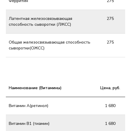
Ферритин
275
Латентная железосвязывающая
275
способность сыворотки (ЛЖСС)
Общая железосвязывающая способность
275
сыворотки(ОЖСС)
Наименование (Витамины)
Цена, руб.
Витамин А(ретинол)
1 680
Витамин В1 (тиамин)
1 680